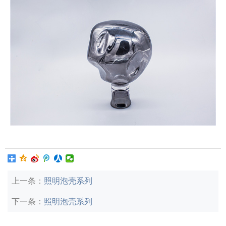
上一条：
照明泡壳系列
下一条：
照明泡壳系列